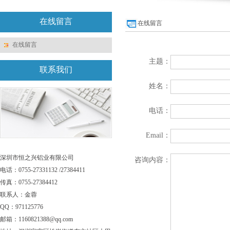
在线留言
在线留言
在线留言
主题：
联系我们
姓名：
电话：
Email：
深圳市恒之兴铝业有限公司
咨询内容：
电话：0755-27331132 /27384411
传真：0755-27384412
联系人：金蓉
QQ：971125776
邮箱：1160821388@qq.com